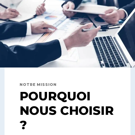
NOTRE MISSION
POURQUOI
NOUS CHOISIR
?