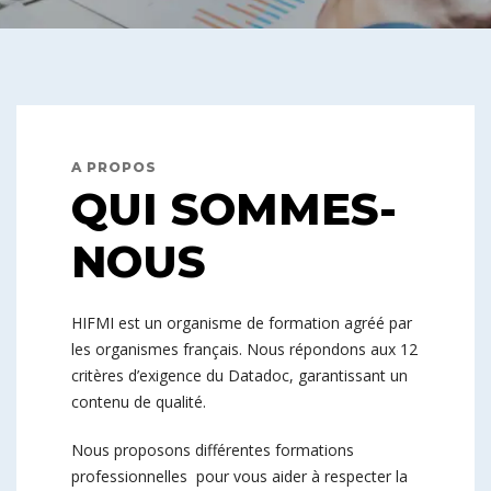
A PROPOS
QUI SOMMES-
NOUS
HIFMI est un organisme de formation agréé par
les organismes français. Nous répondons aux 12
critères d’exigence du Datadoc, garantissant un
contenu de qualité.
Nous proposons différentes formations
professionnelles pour vous aider à respecter la