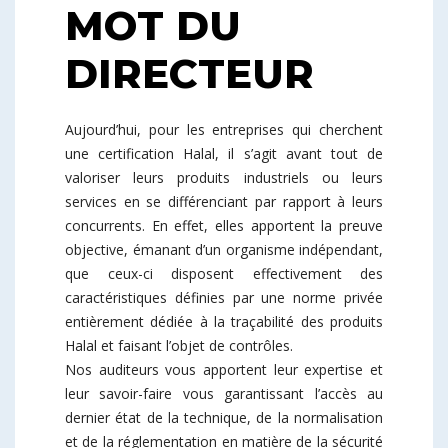
MOT DU
DIRECTEUR
Aujourd’hui, pour les entreprises qui cherchent
une certification Halal, il s’agit avant tout de
valoriser leurs produits industriels ou leurs
services en se différenciant par rapport à leurs
concurrents. En effet, elles apportent la preuve
objective, émanant d’un organisme indépendant,
que ceux-ci disposent effectivement des
caractéristiques définies par une norme privée
entièrement dédiée à la traçabilité des produits
Halal et faisant l’objet de contrôles.
Nos auditeurs vous apportent leur expertise et
leur savoir-faire vous garantissant l’accès au
dernier état de la technique, de la normalisation
et de la réglementation en matière de la sécurité