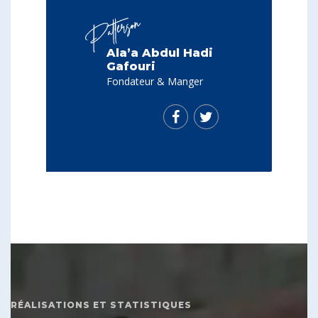
Ala’a Abdul Hadi
Gafouri
Fondateur & Manger
RÉALISATIONS ET STATISTIQUES