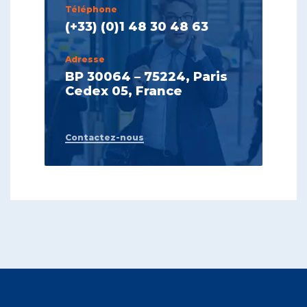
Téléphone
(+33) (0)1 48 30 48 63
Adresse
BP 30064 – 75224, Paris
Cedex 05, France
Contactez-nous