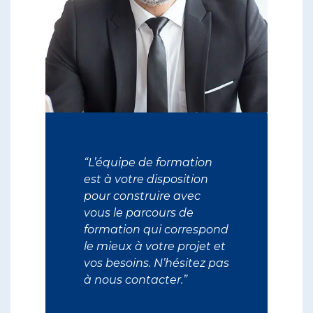
“L’équipe de formation
est à votre disposition
pour construire avec
vous le parcours de
formation qui correspond
le mieux à votre projet et
vos besoins. N’hésitez pas
à nous contacter.”