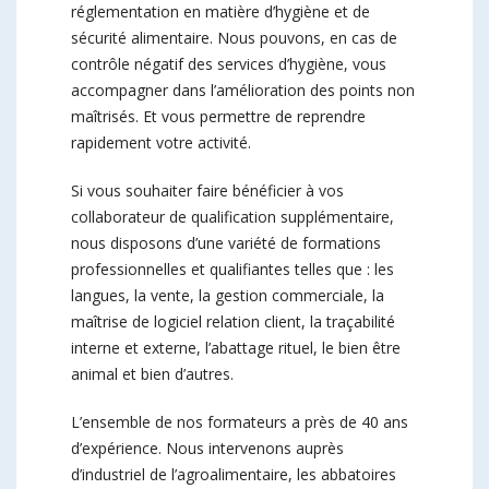
réglementation en matière d’hygiène et de
sécurité alimentaire. Nous pouvons, en cas de
contrôle négatif des services d’hygiène, vous
accompagner dans l’amélioration des points non
maîtrisés. Et vous permettre de reprendre
rapidement votre activité.
Si vous souhaiter faire bénéficier à vos
collaborateur de qualification supplémentaire,
nous disposons d’une variété de formations
professionnelles et qualifiantes telles que : les
langues, la vente, la gestion commerciale, la
maîtrise de logiciel relation client, la traçabilité
interne et externe, l’abattage rituel, le bien être
animal et bien d’autres.
L’ensemble de nos formateurs a près de 40 ans
d’expérience. Nous intervenons auprès
d’industriel de l’agroalimentaire, les abbatoires