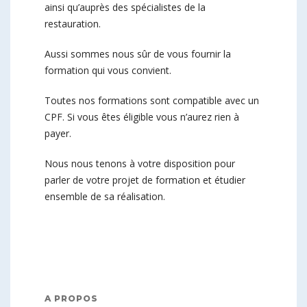
ainsi qu’auprès des spécialistes de la
restauration.
Aussi sommes nous sûr de vous fournir la
formation qui vous convient.
Toutes nos formations sont compatible avec un
CPF. Si vous êtes éligible vous n’aurez rien à
payer.
Nous nous tenons à votre disposition pour
parler de votre projet de formation et étudier
ensemble de sa réalisation.
A PROPOS