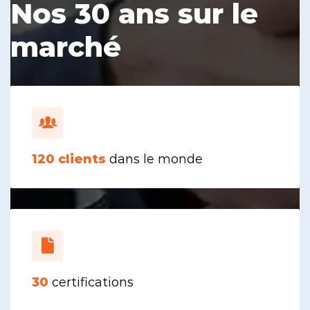
Nos 30 ans sur le
marché
120
clients
dans le monde
30
certifications