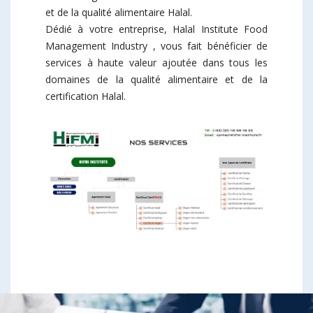
et de la qualité alimentaire Halal.
Dédié à votre entreprise, Halal Institute Food
Management Industry , vous fait bénéficier de
services à haute valeur ajoutée dans tous les
domaines de la qualité alimentaire et de la
certification Halal.