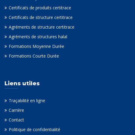
Certificats de produits certitrace
Certificats de structure certitrace
Agréments de structure certitrace
Agréments de structures halal
Formations Moyenne Durée
Formations Courte Durée
Liens utiles
Traçabilité en ligne
Carrière
Contact
Politique de confidentialité