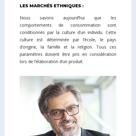
LES MARCHÉS ETHNIQUES :
Nous savons aujourd’hui que les
comportements de consommation sont
conditionnés par la culture d’un individu. Cette
culture est déterminée par l’école, le pays
d’origine, la famille et la religion. Tous ces
paramètres doivent être pris en considération
lors de l’élaboration d’un produit.