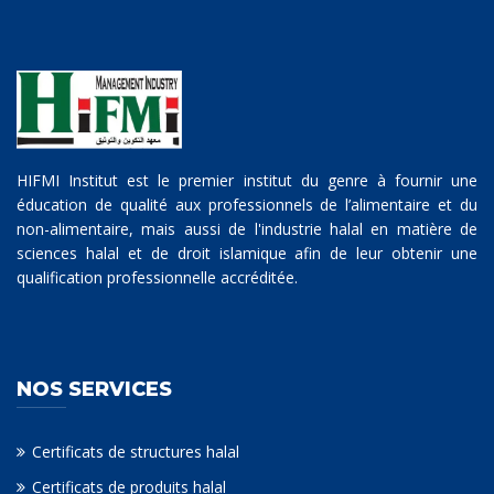
HIFMI Institut est le premier institut du genre à fournir une
éducation de qualité aux professionnels de l’alimentaire et du
non-alimentaire, mais aussi de l'industrie halal en matière de
sciences halal et de droit islamique afin de leur obtenir une
qualification professionnelle accréditée.
NOS SERVICES
Certificats de structures halal
Certificats de produits halal