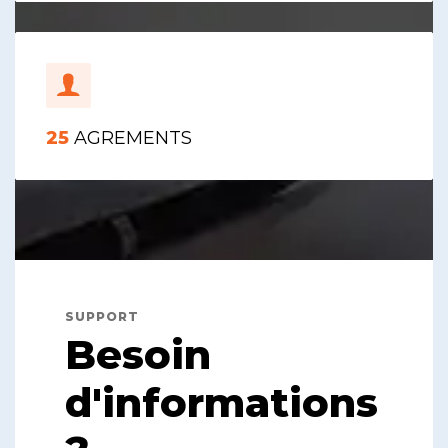
25
AGREMENTS
SUPPORT
Besoin
d'informations